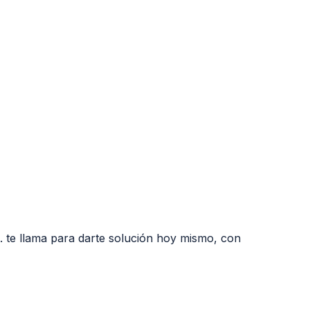
.
te llama para darte solución hoy mismo, con